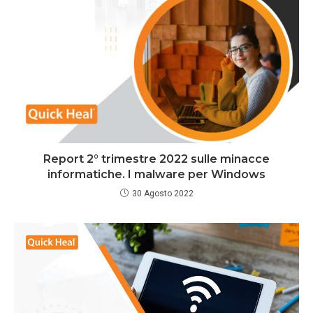
Report 2° trimestre 2022 sulle minacce
informatiche. I malware per Windows
30 Agosto 2022