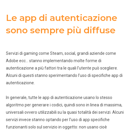
Le app di autenticazione
sono sempre più diffuse
Servizi di gaming come Steam, social, grandi aziende come
Adobe ecc… stanno implementando molte forme di
autenticazione a più fattori tra le quali l’utente può scegliere.
Alcuni di questi stanno sperimentando l’uso di specifiche app di
autenticazione.
In generale, tutte le app di autenticazione usano lo stesso
algoritmo per generare i codici, quindi sono in linea di massima,
universali ovvero utilizzabili su la quasi totalità dei servizi. Alcuni
servizi invece stanno optando per l’uso di app specifiche
funzionanti solo sul servizio in oggetto: non usano cioè