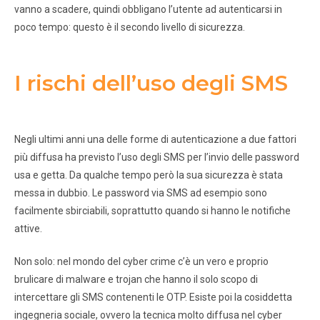
vanno a scadere, quindi obbligano l’utente ad autenticarsi in
poco tempo: questo è il secondo livello di sicurezza.
I rischi dell’uso degli SMS
Negli ultimi anni una delle forme di autenticazione a due fattori
più diffusa ha previsto l’uso degli SMS per l’invio delle password
usa e getta. Da qualche tempo però la sua sicurezza è stata
messa in dubbio. Le password via SMS ad esempio sono
facilmente sbirciabili, soprattutto quando si hanno le notifiche
attive.
Non solo: nel mondo del cyber crime c’è un vero e proprio
brulicare di malware e trojan che hanno il solo scopo di
intercettare gli SMS contenenti le OTP. Esiste poi la cosiddetta
ingegneria sociale, ovvero la tecnica molto diffusa nel cyber