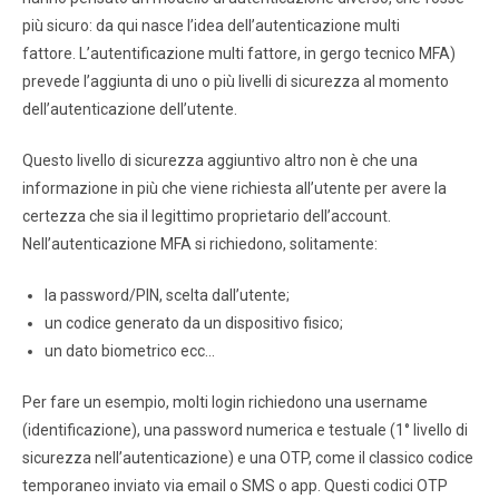
più sicuro: da qui nasce l’idea dell’autenticazione multi
fattore. L’autentificazione multi fattore, in gergo tecnico MFA)
prevede l’aggiunta di uno o più livelli di sicurezza al momento
dell’autenticazione dell’utente.
Questo livello di sicurezza aggiuntivo altro non è che una
informazione in più che viene richiesta all’utente per avere la
certezza che sia il legittimo proprietario dell’account.
Nell’autenticazione MFA si richiedono, solitamente:
la password/PIN, scelta dall’utente;
un codice generato da un dispositivo fisico;
un dato biometrico ecc…
Per fare un esempio, molti login richiedono una username
(identificazione), una password numerica e testuale (1° livello di
sicurezza nell’autenticazione) e una OTP, come il classico codice
temporaneo inviato via email o SMS o app. Questi codici OTP