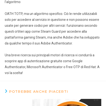
l’algoritmo
OATH TOTP, ma un algoritmo specifico. Ciò le rende utilizzabili
solo per accedere al servizio in questione e non possono essere
usate per generare codici per altri servizi: funzionano secondo
questi crtiteri app come Steam Guard per accedere alla
piattaforma gaming Steam, ma anche Adobe che ha sviluppato
da qualche tempo il suo Adobe Authenticator.
Una breve ricerca sui principali motori di ricerca vi condurrà a
scoprire app di autenticazione gratuite come Google
Authenticator, Microsoft Authenticator o Free OTP di Red Hat. A
voi la scelta!
POTREBBE ANCHE PIACERTI