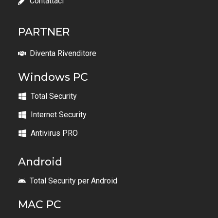
Contattaci
PARTNER
Diventa Rivenditore
Windows PC
Total Security
Internet Security
Antivirus PRO
Android
Total Security per Android
MAC PC