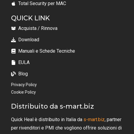
Total Security per MAC
QUICK LINK
Acquista / Rinnova
Download
Manuali e Schede Tecniche
EULA
Blog
Privacy Policy
Cookie Policy
Distribuito da s-mart.biz
Quick Heal è distribuito in Italia da
s-mart.biz
, partner
per rivenditori e PMI che vogliono offrire soluzioni di