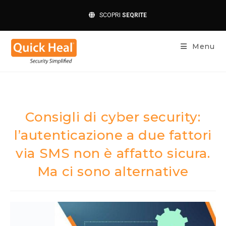
SCOPRI
SEQRITE
Menu
Consigli di cyber security:
l’autenticazione a due fattori
via SMS non è affatto sicura.
Ma ci sono alternative