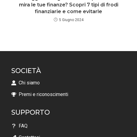
mira le tue finanze? Scopri 7 tipi di frodi
finanziarie e come evitarle
5 Giugno 2024
SOCIETÀ
Chi siamo
Premi e riconoscimenti
SUPPORTO
FAQ