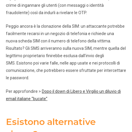
crime di ingannare gli utenti (con messaggi o identità
fraudolente) così da indurli a rivelare le OTP.
Peggio ancora è la clonazione della SIM: un attaccante potrebbe
facilmente recarsi in un negozio di telefonia e richiede una
nuova scheda SIM con il numero di telefono della vittima.
Risultato? Gli SMS arriveranno sulla nuova SIM, mentre quella del
legittimo proprietario finirebbe esclusa dall’invio degli
SMS. Esistono poi varie falle, nelle app usate e nei protocolli di
comunicazione, che potrebbero essere sfruttate per intercettare
le password.
Per approfondire >
Dopo il down di Libero e Virgilio un diluvio di
email italiane “bucate”
Esistono alternative