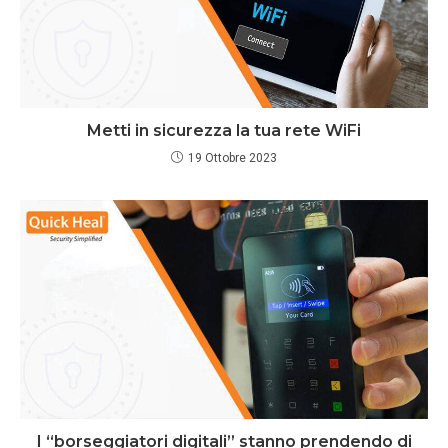
Metti in sicurezza la tua rete WiFi
19 Ottobre 2023
I “borseggiatori digitali” stanno prendendo di