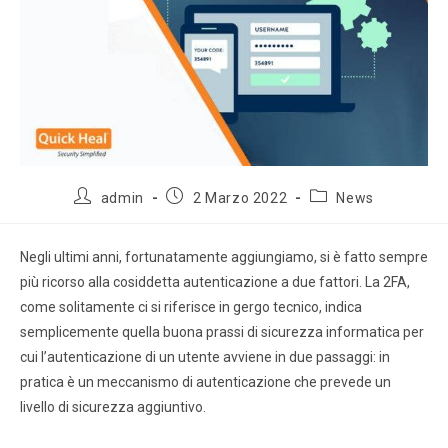
admin
2 Marzo 2022
News
Negli ultimi anni, fortunatamente aggiungiamo, si è fatto sempre
più ricorso alla cosiddetta autenticazione a due fattori. La 2FA,
come solitamente ci si riferisce in gergo tecnico, indica
semplicemente quella buona prassi di sicurezza informatica per
cui l’autenticazione di un utente avviene in due passaggi: in
pratica è un meccanismo di autenticazione che prevede un
livello di sicurezza aggiuntivo.