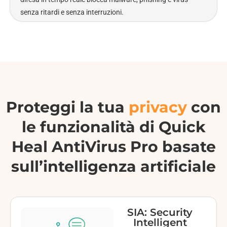
senza ritardi e senza interruzioni.
Proteggi la tua
privacy
con
le funzionalità di Quick
Heal AntiVirus Pro basate
sull’intelligenza artificiale
SIA: Security
Intelligent