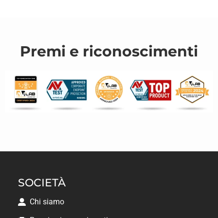
Premi e riconoscimenti
SOCIETÀ
Chi siamo