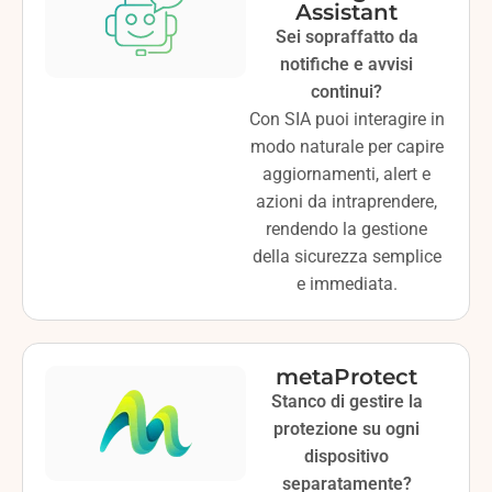
Assistant
Sei sopraffatto da
notifiche e avvisi
continui?
Con SIA puoi interagire in
modo naturale per capire
aggiornamenti, alert e
azioni da intraprendere,
rendendo la gestione
della sicurezza semplice
e immediata.
metaProtect
Stanco di gestire la
protezione su ogni
dispositivo
separatamente?