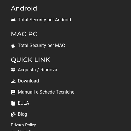
Android
Total Security per Android
MAC PC
Total Security per MAC
QUICK LINK
Acquista / Rinnova
Download
Manuali e Schede Tecniche
EULA
Blog
Privacy Policy