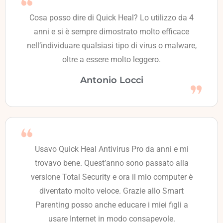
Cosa posso dire di Quick Heal? Lo utilizzo da 4
anni e si è sempre dimostrato molto efficace
nell’individuare qualsiasi tipo di virus o malware,
oltre a essere molto leggero.
Antonio Locci
Usavo Quick Heal Antivirus Pro da anni e mi
trovavo bene. Quest’anno sono passato alla
versione Total Security e ora il mio computer è
diventato molto veloce. Grazie allo Smart
Parenting posso anche educare i miei figli a
usare Internet in modo consapevole.