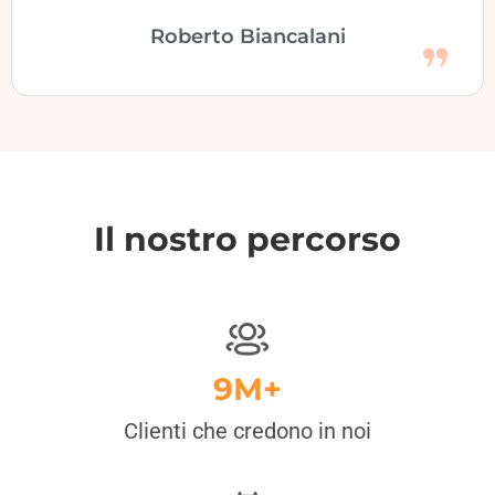
Roberto Biancalani
Il nostro percorso
9M+
Clienti che credono in noi