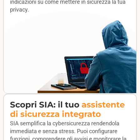
indicazioni su come mettere in sicurezza la tua
privacy.
Scopri SIA: il tuo
assistente
di sicurezza integrato
SIA semplifica la cybersicurezza rendendola
immediata e senza stress. Puoi configurare
funzioni, comprendere gli avvisi e monitorare la