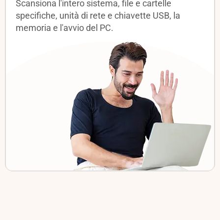
Scansiona l'intero sistema, file e cartelle
specifiche, unità di rete e chiavette USB, la
memoria e l'avvio del PC.