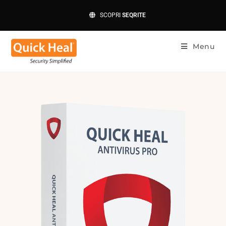
SCOPRI
SEQRITE
Menu