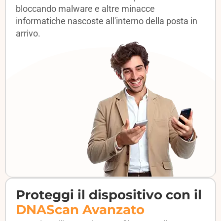
bloccando malware e altre minacce
informatiche nascoste all'interno della posta in
arrivo.
Proteggi il dispositivo con il
DNAScan Avanzato