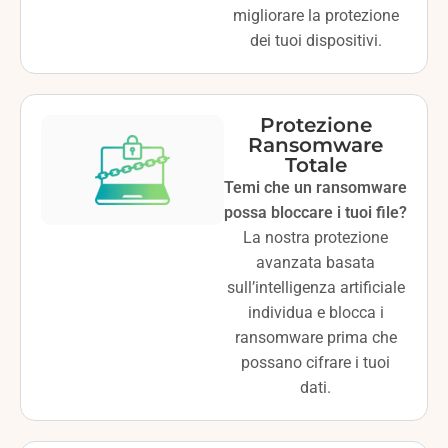
migliorare la protezione
dei tuoi dispositivi.
Protezione
Ransomware
Totale
Temi che un ransomware
possa bloccare i tuoi file?
La nostra protezione
avanzata basata
sull’intelligenza artificiale
individua e blocca i
ransomware prima che
possano cifrare i tuoi
dati.