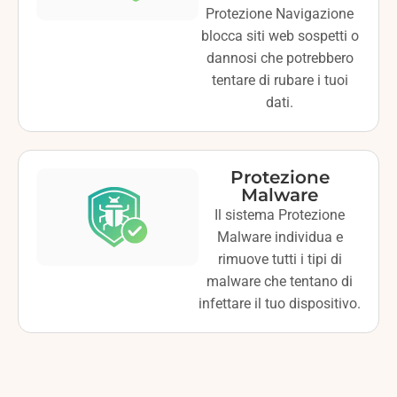
Protezione Navigazione
blocca siti web sospetti o
dannosi che potrebbero
tentare di rubare i tuoi
dati.
Protezione
Malware
Il sistema Protezione
Malware individua e
rimuove tutti i tipi di
malware che tentano di
infettare il tuo dispositivo.