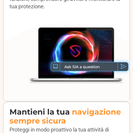
tua protezione.
Mantieni la tua
navigazione
sempre sicura
Proteggi in modo proattivo la tua attività di