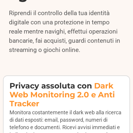
Riprendi il controllo della tua identità
digitale con una protezione in tempo
reale mentre navighi, effettui operazioni
bancarie, fai acquisti, guardi contenuti in
streaming o giochi online.
Privacy assoluta con
Dark
Web Monitoring 2.0 e Anti
Tracker
Monitora costantemente il dark web alla ricerca
di dati esposti: email, password, numeri di
telefono e documenti. Ricevi avvisi immediati e