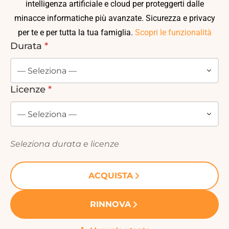
intelligenza artificiale e cloud
per proteggerti dalle
minacce informatiche più avanzate. Sicurezza e privacy
per te e per tutta la tua famiglia.
Scopri le funzionalità
Durata
*
Licenze
*
Seleziona durata e licenze
ACQUISTA
RINNOVA