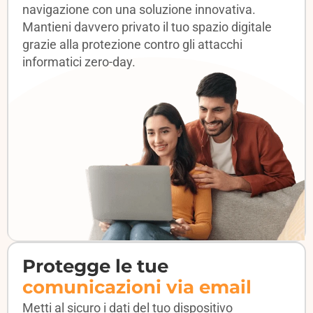
navigazione con una soluzione innovativa.
Mantieni davvero privato il tuo spazio digitale
grazie alla protezione contro gli attacchi
informatici zero-day.
Protegge le tue
comunicazioni via email
Metti al sicuro i dati del tuo dispositivo