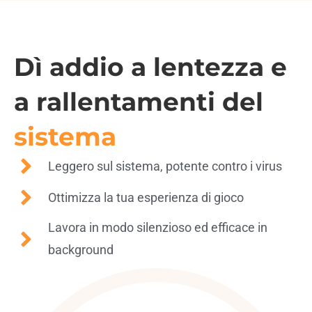
Dì addio a lentezza e
a rallentamenti del
sistema
Leggero sul sistema, potente contro i virus
Ottimizza la tua esperienza di gioco
Lavora in modo silenzioso ed efficace in
background