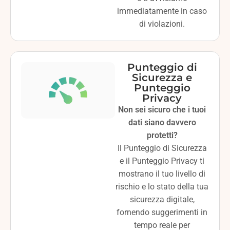
immediatamente in caso
di violazioni.
Punteggio di
Sicurezza e
Punteggio
Privacy
Non sei sicuro che i tuoi
dati siano davvero
protetti?
Il Punteggio di Sicurezza
e il Punteggio Privacy ti
mostrano il tuo livello di
rischio e lo stato della tua
sicurezza digitale,
fornendo suggerimenti in
tempo reale per