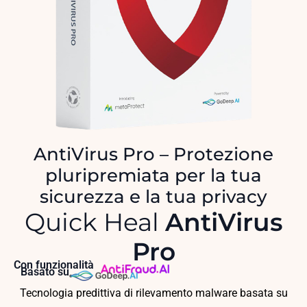
AntiVirus Pro – Protezione
pluripremiata per la tua
sicurezza e la tua privacy
Quick Heal
AntiVirus
Pro
Con funzionalità
Basato su
Tecnologia predittiva di rilevamento malware basata su