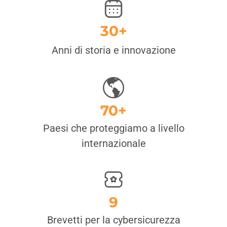
30+
Anni di storia e innovazione
70+
Paesi che proteggiamo a livello
internazionale
9
Brevetti per la cybersicurezza