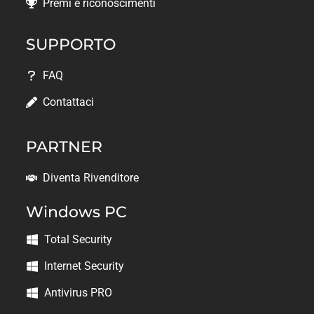
Premi e riconoscimenti
SUPPORTO
FAQ
Contattaci
PARTNER
Diventa Rivenditore
Windows PC
Total Security
Internet Security
Antivirus PRO