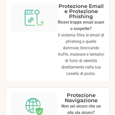
Protezione Email
e Protezione
Phishing
Ricevi troppe email scam
o sospette?
Il sistema filtra le email di
phishing e quelle
dannose, bloccando
truffe, malware e tentativi
di furto di identità
direttamente nella tua
casella di posta.
Protezione
Navigazione
Non sei sicuro che un
sito sia sicuro?