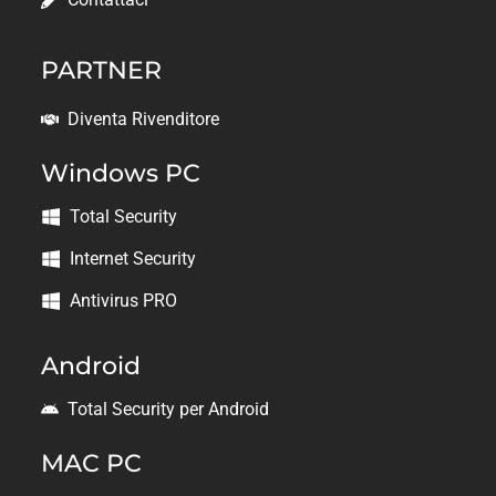
PARTNER
Diventa Rivenditore
Windows PC
Total Security
Internet Security
Antivirus PRO
Android
Total Security per Android
MAC PC