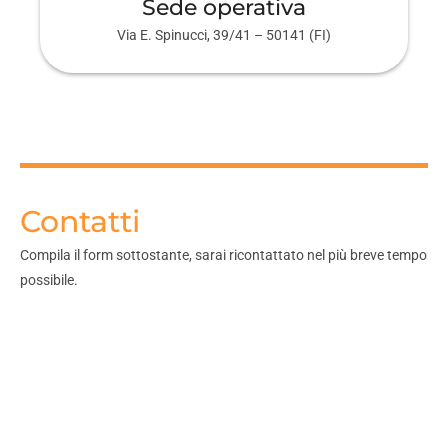
Sede operativa
Via E. Spinucci, 39/41 – 50141 (FI)
Contatti
Compila il form sottostante, sarai ricontattato nel più breve tempo
possibile.