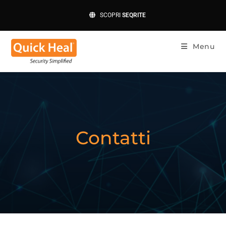
SCOPRI
SEQRITE
Menu
Contatti