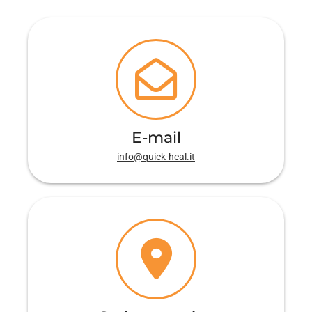
E-mail
info@quick-heal.it