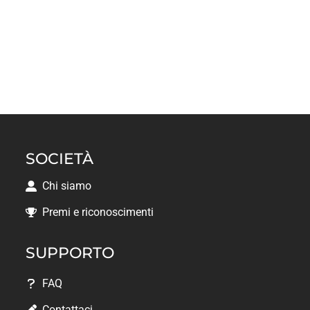
SOCIETÀ
Chi siamo
Premi e riconoscimenti
SUPPORTO
FAQ
Contattaci