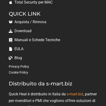
Total Security per MAC
QUICK LINK
Acquista / Rinnova
Download
Manuali e Schede Tecniche
EULA
Blog
Privacy Policy
Cookie Policy
Distribuito da s-mart.biz
Quick Heal è distribuito in Italia da
s-mart.biz
, partner
per rivenditori e PMI che vogliono offrire soluzioni di