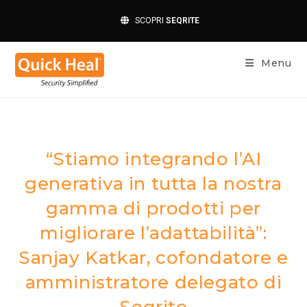
SCOPRI
SEQRITE
Menu
“Stiamo integrando l’AI
generativa in tutta la nostra
gamma di prodotti per
migliorare l’adattabilità”:
Sanjay Katkar, cofondatore e
amministratore delegato di