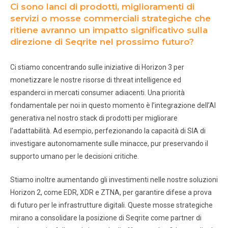
Ci sono lanci di prodotti, miglioramenti di
servizi o mosse commerciali strategiche che
ritiene avranno un impatto significativo sulla
direzione di Seqrite nel prossimo futuro?
Ci stiamo concentrando sulle iniziative di Horizon 3 per
monetizzare le nostre risorse di threat intelligence ed
espanderci in mercati consumer adiacenti. Una priorità
fondamentale per noi in questo momento è l’integrazione dell’AI
generativa nel nostro stack di prodotti per migliorare
l’adattabilità. Ad esempio, perfezionando la capacità di SIA di
investigare autonomamente sulle minacce, pur preservando il
supporto umano per le decisioni critiche.
Stiamo inoltre aumentando gli investimenti nelle nostre soluzioni
Horizon 2, come EDR, XDR e ZTNA, per garantire difese a prova
di futuro per le infrastrutture digitali. Queste mosse strategiche
mirano a consolidare la posizione di Seqrite come partner di