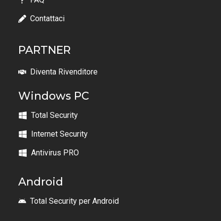
Contattaci
PARTNER
Diventa Rivenditore
Windows PC
Total Security
Internet Security
Antivirus PRO
Android
Total Security per Android