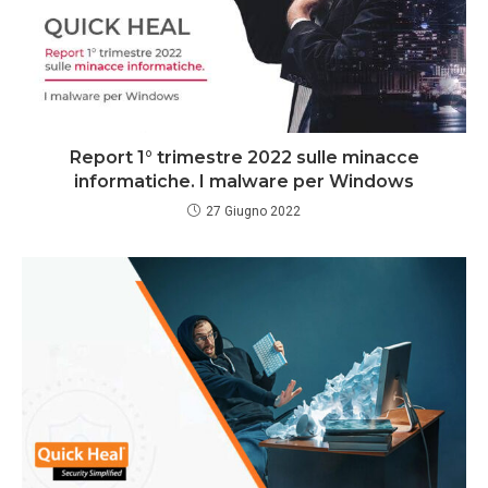
Report 1° trimestre 2022 sulle minacce
informatiche. I malware per Windows
27 Giugno 2022