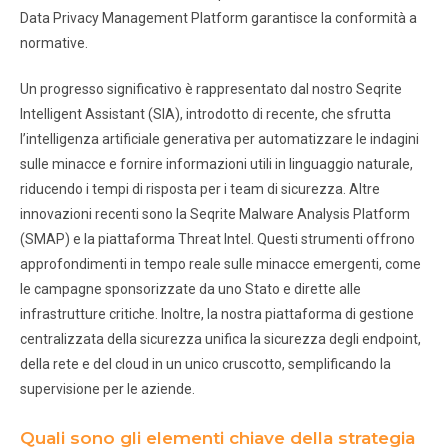
Data Privacy Management Platform garantisce la conformità a
normative.
Un progresso significativo è rappresentato dal nostro Seqrite
Intelligent Assistant (SIA), introdotto di recente, che sfrutta
l’intelligenza artificiale generativa per automatizzare le indagini
sulle minacce e fornire informazioni utili in linguaggio naturale,
riducendo i tempi di risposta per i team di sicurezza. Altre
innovazioni recenti sono la Seqrite Malware Analysis Platform
(SMAP) e la piattaforma Threat Intel. Questi strumenti offrono
approfondimenti in tempo reale sulle minacce emergenti, come
le campagne sponsorizzate da uno Stato e dirette alle
infrastrutture critiche. Inoltre, la nostra piattaforma di gestione
centralizzata della sicurezza unifica la sicurezza degli endpoint,
della rete e del cloud in un unico cruscotto, semplificando la
supervisione per le aziende.
Quali sono gli elementi chiave della strategia