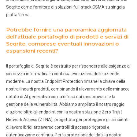
Seqrite come fornitore di soluzioni full-stack CSMA su singola
piattaforma.
Potrebbe fornire una panoramica aggiornata
dell’attuale portafoglio di prodotti e servizi di
Seqrite, comprese eventuali innovazioni o
espansioni recenti?
Il portafoglio di Seqrite è costruito per rispondere alle esigenze di
sicurezza informatica in continua evoluzione delle aziende
moderne. La nostra Endpoint Protection rimane la chiave della
nostra linea di prodotti, combinando il rilevamento delle minacce
dotato di AI generativa con la difesa dai ransomware e la
gestione delle vulnerabilità. Abbiamo ampliato il nostro raggio
d’azione oltre gli endpoint con la nostra soluzione Zero Trust
Network Access (ZTNA), progettata per proteggere gli ambienti
di lavoro ibridi attraverso controlli di accesso rigorosi e
autenticazione continua. Per la protezione dei dati, la nostra