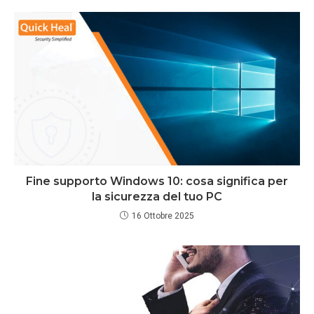
Fine supporto Windows 10: cosa significa per
la sicurezza del tuo PC
16 Ottobre 2025