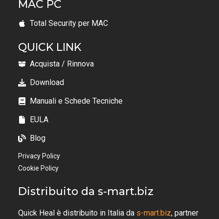
MAC PC
Total Security per MAC
QUICK LINK
Acquista / Rinnova
Download
Manuali e Schede Tecniche
EULA
Blog
Privacy Policy
Cookie Policy
Distribuito da s-mart.biz
Quick Heal è distribuito in Italia da
s-mart.biz
, partner