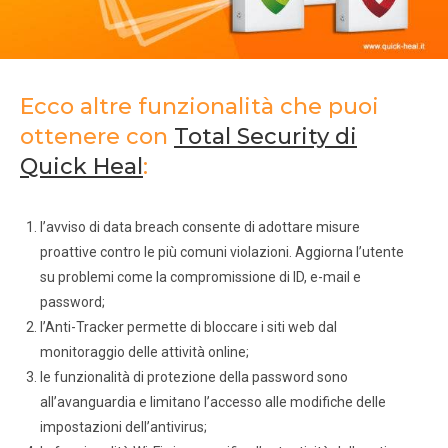
Ecco altre funzionalità che puoi
ottenere con
Total Security di
Quick Heal
:
l’avviso di data breach consente di adottare misure
proattive contro le più comuni violazioni. Aggiorna l’utente
su problemi come la compromissione di ID, e-mail e
password;
l’Anti-Tracker permette di bloccare i siti web dal
monitoraggio delle attività online;
le funzionalità di protezione della password sono
all’avanguardia e limitano l’accesso alle modifiche delle
impostazioni dell’antivirus;