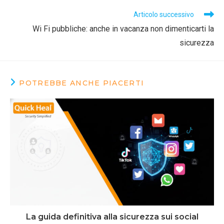
Articolo successivo
Wi Fi pubbliche: anche in vacanza non dimenticarti la
sicurezza
POTREBBE ANCHE PIACERTI
La guida definitiva alla sicurezza sui social