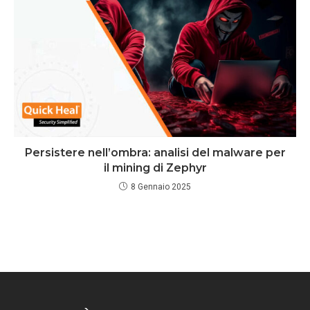
Persistere nell’ombra: analisi del malware per
il mining di Zephyr
8 Gennaio 2025