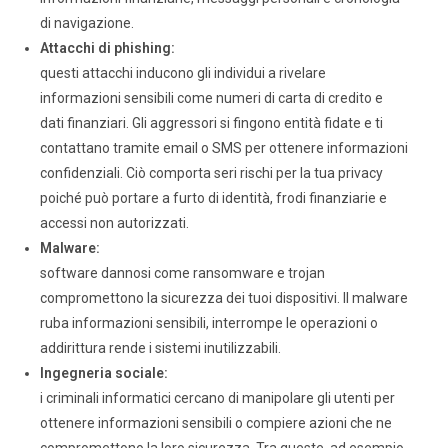
di navigazione.
Attacchi di phishing:
questi attacchi inducono gli individui a rivelare
informazioni sensibili come numeri di carta di credito e
dati finanziari. Gli aggressori si fingono entità fidate e ti
contattano tramite email o SMS per ottenere informazioni
confidenziali. Ciò comporta seri rischi per la tua privacy
poiché può portare a furto di identità, frodi finanziarie e
accessi non autorizzati.
Malware:
software dannosi come ransomware e trojan
compromettono la sicurezza dei tuoi dispositivi. Il malware
ruba informazioni sensibili, interrompe le operazioni o
addirittura rende i sistemi inutilizzabili.
Ingegneria sociale:
i criminali informatici cercano di manipolare gli utenti per
ottenere informazioni sensibili o compiere azioni che ne