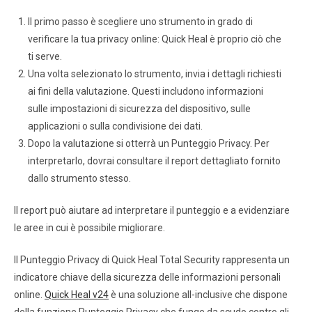
Il primo passo è scegliere uno strumento in grado di
verificare la tua privacy online: Quick Heal è proprio ciò che
ti serve.
Una volta selezionato lo strumento, invia i dettagli richiesti
ai fini della valutazione. Questi includono informazioni
sulle impostazioni di sicurezza del dispositivo, sulle
applicazioni o sulla condivisione dei dati.
Dopo la valutazione si otterrà un Punteggio Privacy. Per
interpretarlo, dovrai consultare il report dettagliato fornito
dallo strumento stesso.
Il report può aiutare ad interpretare il punteggio e a evidenziare
le aree in cui è possibile migliorare.
Il Punteggio Privacy di Quick Heal Total Security rappresenta un
indicatore chiave della sicurezza delle informazioni personali
online.
Quick Heal v24
è una soluzione all-inclusive che dispone