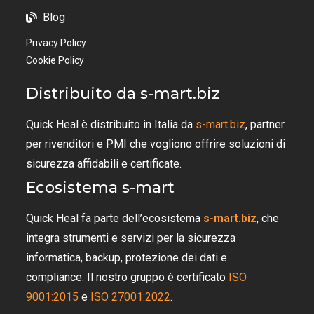
Blog
Privacy Policy
Cookie Policy
Distribuito da s-mart.biz
Quick Heal è distribuito in Italia da
s-mart.biz
, partner
per rivenditori e PMI che vogliono offrire soluzioni di
sicurezza affidabili e certificate.
Ecosistema s-mart
Quick Heal fa parte dell’ecosistema
s-mart.biz
, che
integra strumenti e servizi per la sicurezza
informatica, backup, protezione dei dati e
compliance. Il nostro gruppo è certificato
ISO
9001:2015
e
ISO 27001:2022
.