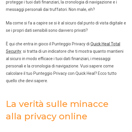
protegge i tuoi dati finanziari, la cronologia di navigazione e i
messaggi personali dai truffatori. Non male, eh?
Ma come si fa a capire se si è al sicuro dal punto di vista digitale e
se i propri dati sensibili sono davvero privati?
È qui che entra in gioco il Punteggio Privacy di
Quick Heal Total
Security
: si tratta di un indicatore che ti mostra quanto mantieni
al sicuro in modo efficace i tuoi dati finanziari, i messaggi
personali e la cronologia di navigazione. Vuoi sapere come
calcolare il tuo Punteggio Privacy con Quick Heal? Ecco tutto
quello che devi sapere.
La verità sulle minacce
alla privacy online