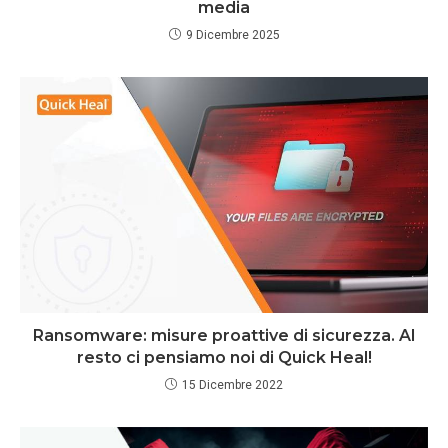
media
9 Dicembre 2025
Ransomware: misure proattive di sicurezza. Al
resto ci pensiamo noi di Quick Heal!
15 Dicembre 2022