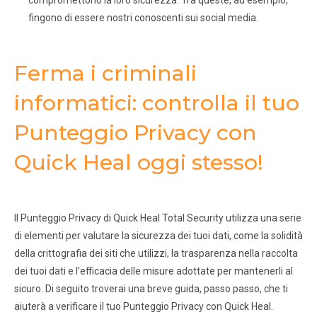
compromettono la loro sicurezza. Tra queste, ad esempio,
fingono di essere nostri conoscenti sui social media.
Ferma i criminali
informatici: controlla il tuo
Punteggio Privacy con
Quick Heal oggi stesso!
Il Punteggio Privacy di Quick Heal Total Security utilizza una serie
di elementi per valutare la sicurezza dei tuoi dati, come la solidità
della crittografia dei siti che utilizzi, la trasparenza nella raccolta
dei tuoi dati e l’efficacia delle misure adottate per mantenerli al
sicuro. Di seguito troverai una breve guida, passo passo, che ti
aiuterà a verificare il tuo Punteggio Privacy con Quick Heal.