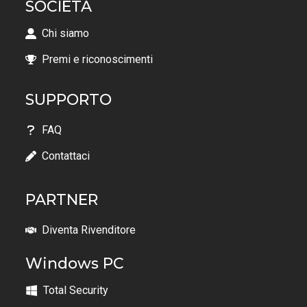
SOCIETÀ
Chi siamo
Premi e riconoscimenti
SUPPORTO
FAQ
Contattaci
PARTNER
Diventa Rivenditore
Windows PC
Total Security