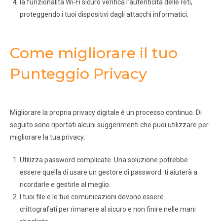
la funzionalità Wi-Fi sicuro verifica l’autenticità delle reti,
proteggendo i tuoi dispositivi dagli attacchi informatici.
Come migliorare il tuo
Punteggio Privacy
Migliorare la propria privacy digitale è un processo continuo. Di
seguito sono riportati alcuni suggerimenti che puoi utilizzare per
migliorare la tua privacy:
Utilizza password complicate. Una soluzione potrebbe
essere quella di usare un gestore di password: ti aiuterà a
ricordarle e gestirle al meglio.
I tuoi file e le tue comunicazioni devono essere
crittografati per rimanere al sicuro e non finire nelle mani