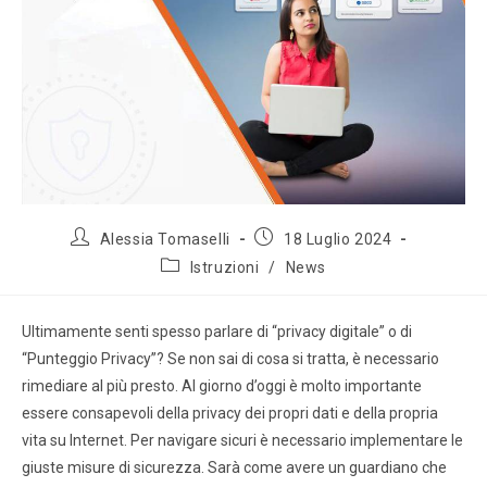
Alessia Tomaselli
18 Luglio 2024
Istruzioni
/
News
Ultimamente senti spesso parlare di “privacy digitale” o di
“Punteggio Privacy”? Se non sai di cosa si tratta, è necessario
rimediare al più presto. Al giorno d’oggi è molto importante
essere consapevoli della privacy dei propri dati e della propria
vita su Internet. Per navigare sicuri è necessario implementare le
giuste misure di sicurezza. Sarà come avere un guardiano che