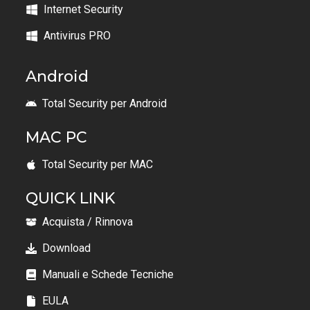
Internet Security
Antivirus PRO
Android
Total Security per Android
MAC PC
Total Security per MAC
QUICK LINK
Acquista / Rinnova
Download
Manuali e Schede Tecniche
EULA