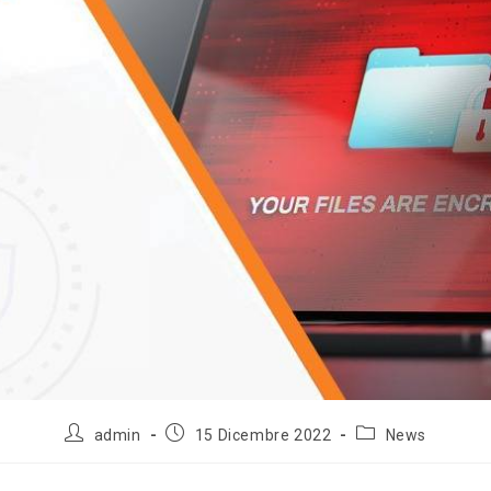
admin
15 Dicembre 2022
News