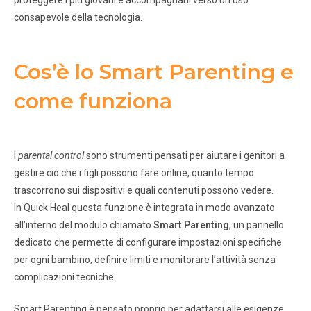
consapevole della tecnologia.
Cos’è lo Smart Parenting e
come funziona
I
parental control
sono strumenti pensati per aiutare i genitori a
gestire ciò che i figli possono fare online, quanto tempo
trascorrono sui dispositivi e quali contenuti possono vedere.
In Quick Heal questa funzione è integrata in modo avanzato
all’interno del modulo chiamato
Smart Parenting
, un pannello
dedicato che permette di configurare impostazioni specifiche
per ogni bambino, definire limiti e monitorare l’attività senza
complicazioni tecniche.
Smart Parenting è pensato proprio per adattarsi alle esigenze