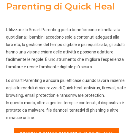
Parenting di Quick Heal
Utilizzare lo Smart Parenting porta benefici concreti nella vita
quotidiana: i bambini accedono solo a contenuti adeguati alla
loro età, la gestione del tempo digitale è più equilibrata, gli adulti
hanno una visione chiara delle attività e possono adattare
facilmente le regole. È uno strumento che migliora l’esperienza
familiare e rende l’ambiente digitale più sicuro.
Lo smart Parenting è ancora più efficace quando lavora insieme
agli altri moduli di sicurezza di Quick Heal: antivirus, firewall, safe
browsing, email protection e ransomware protection.
In questo modo, oltre a gestire tempi e contenuti, il dispositivo è
protetto da malware, file dannosi, tentativi di phishing e altre
minacce online.