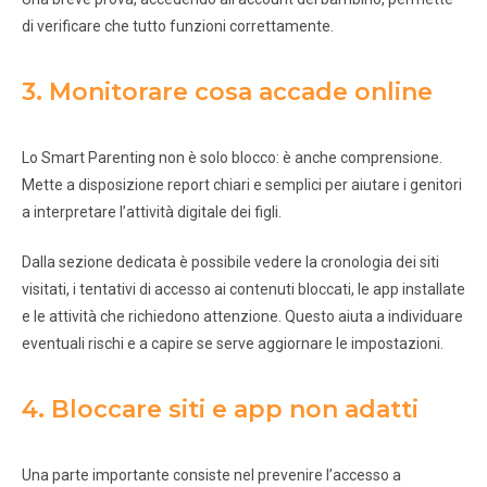
di verificare che tutto funzioni correttamente.
3. Monitorare cosa accade online
Lo Smart Parenting non è solo blocco: è anche comprensione.
Mette a disposizione report chiari e semplici per aiutare i genitori
a interpretare l’attività digitale dei figli.
Dalla sezione dedicata è possibile vedere la cronologia dei siti
visitati, i tentativi di accesso ai contenuti bloccati, le app installate
e le attività che richiedono attenzione. Questo aiuta a individuare
eventuali rischi e a capire se serve aggiornare le impostazioni.
4. Bloccare siti e app non adatti
Una parte importante consiste nel prevenire l’accesso a