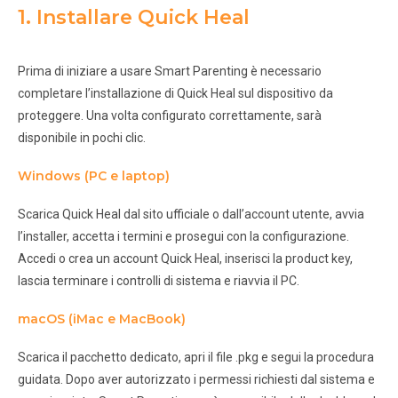
1. Installare Quick Heal
Prima di iniziare a usare Smart Parenting è necessario
completare l’installazione di Quick Heal sul dispositivo da
proteggere. Una volta configurato correttamente, sarà
disponibile in pochi clic.
Windows (PC e laptop)
Scarica Quick Heal dal sito ufficiale o dall’account utente, avvia
l’installer, accetta i termini e prosegui con la configurazione.
Accedi o crea un account Quick Heal, inserisci la product key,
lascia terminare i controlli di sistema e riavvia il PC.
macOS (iMac e MacBook)
Scarica il pacchetto dedicato, apri il file .pkg e segui la procedura
guidata. Dopo aver autorizzato i permessi richiesti dal sistema e