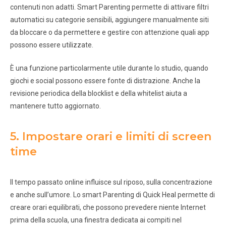
contenuti non adatti. Smart Parenting permette di attivare filtri
automatici su categorie sensibili, aggiungere manualmente siti
da bloccare o da permettere e gestire con attenzione quali app
possono essere utilizzate.
È una funzione particolarmente utile durante lo studio, quando
giochi e social possono essere fonte di distrazione. Anche la
revisione periodica della blocklist e della whitelist aiuta a
mantenere tutto aggiornato.
5. Impostare orari e limiti di screen
time
Il tempo passato online influisce sul riposo, sulla concentrazione
e anche sull’umore. Lo smart Parenting di Quick Heal permette di
creare orari equilibrati, che possono prevedere niente Internet
prima della scuola, una finestra dedicata ai compiti nel