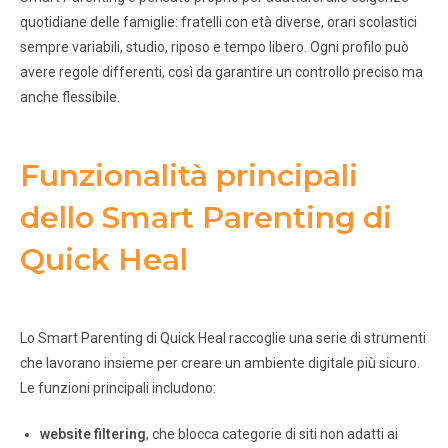
quotidiane delle famiglie: fratelli con età diverse, orari scolastici
sempre variabili, studio, riposo e tempo libero. Ogni profilo può
avere regole differenti, così da garantire un controllo preciso ma
anche flessibile.
Funzionalità principali
dello Smart Parenting di
Quick Heal
Lo Smart Parenting di Quick Heal raccoglie una serie di strumenti
che lavorano insieme per creare un ambiente digitale più sicuro.
Le funzioni principali includono:
website filtering
, che blocca categorie di siti non adatti ai