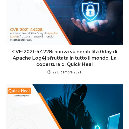
CVE-2021-44228: nuova vulnerabilità 0day di
Apache Log4j sfruttata in tutto il mondo. La
copertura di Quick Heal
22 Dicembre 2021