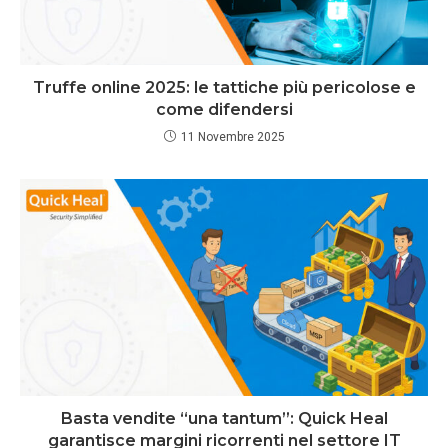
Truffe online 2025: le tattiche più pericolose e
come difendersi
11 Novembre 2025
Basta vendite “una tantum”: Quick Heal
garantisce margini ricorrenti nel settore IT