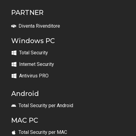
PARTNER
Diventa Rivenditore
Windows PC
Total Security
Internet Security
Antivirus PRO
Android
Total Security per Android
MAC PC
Total Security per MAC