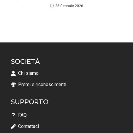
28 Gennaio 2026
SOCIETÀ
Chi siamo
Premi e riconoscimenti
SUPPORTO
FAQ
Contattaci