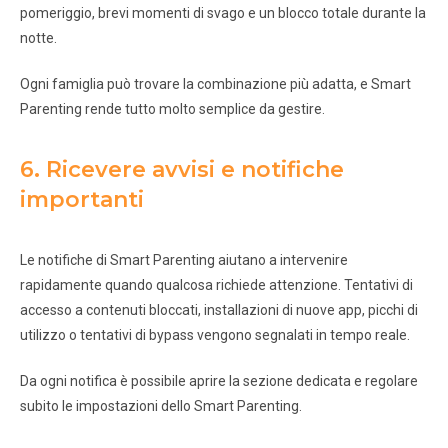
pomeriggio, brevi momenti di svago e un blocco totale durante la
notte.
Ogni famiglia può trovare la combinazione più adatta, e Smart
Parenting rende tutto molto semplice da gestire.
6. Ricevere avvisi e notifiche
importanti
Le notifiche di Smart Parenting aiutano a intervenire
rapidamente quando qualcosa richiede attenzione. Tentativi di
accesso a contenuti bloccati, installazioni di nuove app, picchi di
utilizzo o tentativi di bypass vengono segnalati in tempo reale.
Da ogni notifica è possibile aprire la sezione dedicata e regolare
subito le impostazioni dello Smart Parenting.