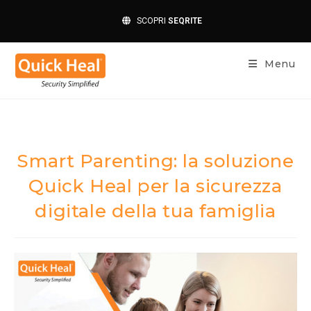
SCOPRI
SEQRITE
Menu
Smart Parenting: la soluzione
Quick Heal per la sicurezza
digitale della tua famiglia