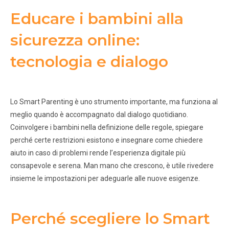
Educare i bambini alla
sicurezza online:
tecnologia e dialogo
Lo Smart Parenting è uno strumento importante, ma funziona al
meglio quando è accompagnato dal dialogo quotidiano.
Coinvolgere i bambini nella definizione delle regole, spiegare
perché certe restrizioni esistono e insegnare come chiedere
aiuto in caso di problemi rende l’esperienza digitale più
consapevole e serena. Man mano che crescono, è utile rivedere
insieme le impostazioni per adeguarle alle nuove esigenze.
Perché scegliere lo Smart