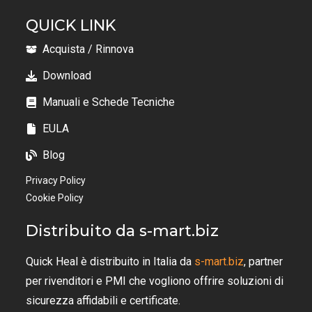
QUICK LINK
Acquista / Rinnova
Download
Manuali e Schede Tecniche
EULA
Blog
Privacy Policy
Cookie Policy
Distribuito da s-mart.biz
Quick Heal è distribuito in Italia da
s-mart.biz
, partner
per rivenditori e PMI che vogliono offrire soluzioni di
sicurezza affidabili e certificate.