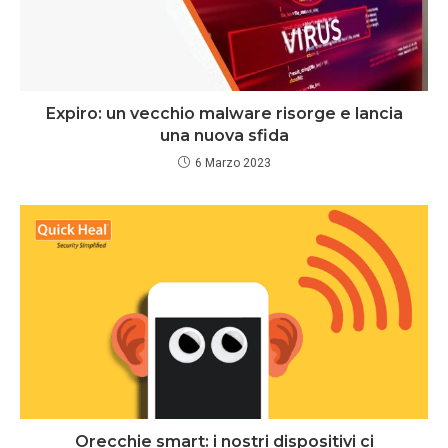
Expiro: un vecchio malware risorge e lancia
una nuova sfida
6 Marzo 2023
Orecchie smart: i nostri dispositivi ci