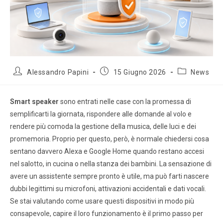
Alessandro Papini
15 Giugno 2026
News
Smart speaker
sono entrati nelle case con la promessa di
semplificarti la giornata, rispondere alle domande al volo e
rendere più comoda la gestione della musica, delle luci e dei
promemoria. Proprio per questo, però, è normale chiedersi cosa
sentano davvero Alexa e Google Home quando restano accesi
nel salotto, in cucina o nella stanza dei bambini. La sensazione di
avere un assistente sempre pronto è utile, ma può farti nascere
dubbi legittimi su microfoni, attivazioni accidentali e dati vocali.
Se stai valutando come usare questi dispositivi in modo più
consapevole, capire il loro funzionamento è il primo passo per