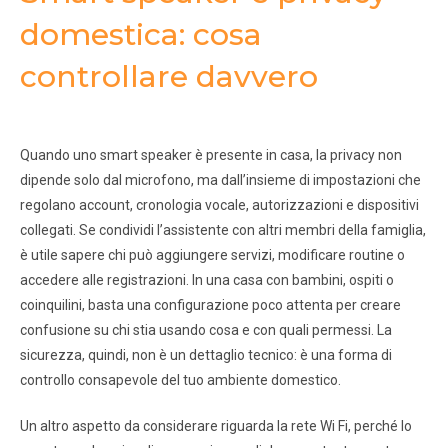
domestica: cosa
controllare davvero
Quando uno smart speaker è presente in casa, la privacy non
dipende solo dal microfono, ma dall’insieme di impostazioni che
regolano account, cronologia vocale, autorizzazioni e dispositivi
collegati. Se condividi l’assistente con altri membri della famiglia,
è utile sapere chi può aggiungere servizi, modificare routine o
accedere alle registrazioni. In una casa con bambini, ospiti o
coinquilini, basta una configurazione poco attenta per creare
confusione su chi stia usando cosa e con quali permessi. La
sicurezza, quindi, non è un dettaglio tecnico: è una forma di
controllo consapevole del tuo ambiente domestico.
Un altro aspetto da considerare riguarda la rete Wi Fi, perché lo