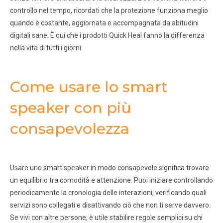
controllo nel tempo, ricordati che la protezione funziona meglio
quando è costante, aggiornata e accompagnata da abitudini
digitali sane. È qui che i prodotti Quick Heal fanno la differenza
nella vita di tutti i giorni.
Come usare lo smart
speaker con più
consapevolezza
Usare uno smart speaker in modo consapevole significa trovare
un equilibrio tra comodità e attenzione. Puoi iniziare controllando
periodicamente la cronologia delle interazioni, verificando quali
servizi sono collegati e disattivando ciò che non ti serve davvero.
Se vivi con altre persone, è utile stabilire regole semplici su chi