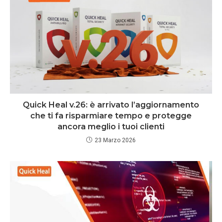
Quick Heal v.26: è arrivato l’aggiornamento
che ti fa risparmiare tempo e protegge
ancora meglio i tuoi clienti
23 Marzo 2026