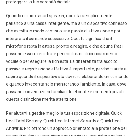
proteggere la tua serenità digitale.
Quando usi uno smart speaker, non stai semplicemente
parlando a una cassa intelligente, ma a un dispositivo connesso
che ascolta in modo continuo una parola di attivazione e poi
interpreta il comando successivo. Questo significa che il
microfono resta in attesa, pronto a reagire, e che alcune frasi
possono essere registrate per migliorare il riconoscimento
vocale o per eseguire la richiesta. La differenza tra ascolto
passivo e registrazione effettiva è importante, perché ti aiuta a
capire quando il dispositivo sta davvero elaborando un comando
e quando invece sta solo monitorando l’ambiente. In casa, dove
passano conversazioni familiari, telefonate e momenti privati,
questa distinzione merita attenzione.
Per aiutarti a gestire meglio la tua esposizione digitale, Quick
Heal Total Security, Quick Heal Internet Security e Quick Heal
Antivirus Pro offrono un approccio orientato alla protezione del