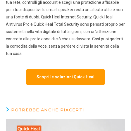
tua rete, controlli gli account e scegli una protezione affidabile
per i tuoi dispositivi, lo smart speaker resta un alleato utile e non
una fonte di dubbi. Quick Heal Internet Security, Quick Heal
Antivirus Pro e Quick Heal Total Security sono pensati proprio per
sostenerti nella vita digitale di tutti i giorni, con un’attenzione
concreta alla protezione di ciò che usi davvero. Così puoi goderti
la comodità della voce, senza perdere di vista la serenità della
tua casa.
Scopri le soluzioni Quick Heal
POTREBBE ANCHE PIACERTI