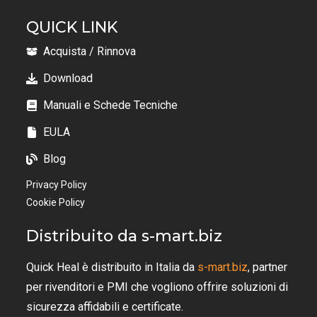
QUICK LINK
Acquista / Rinnova
Download
Manuali e Schede Tecniche
EULA
Blog
Privacy Policy
Cookie Policy
Distribuito da s-mart.biz
Quick Heal è distribuito in Italia da
s-mart.biz
, partner
per rivenditori e PMI che vogliono offrire soluzioni di
sicurezza affidabili e certificate.