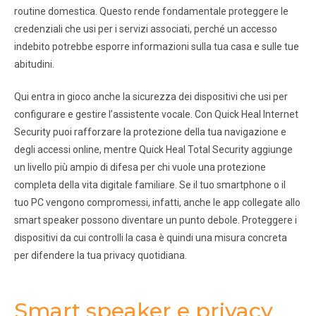
routine domestica. Questo rende fondamentale proteggere le
credenziali che usi per i servizi associati, perché un accesso
indebito potrebbe esporre informazioni sulla tua casa e sulle tue
abitudini.
Qui entra in gioco anche la sicurezza dei dispositivi che usi per
configurare e gestire l’assistente vocale. Con Quick Heal Internet
Security puoi rafforzare la protezione della tua navigazione e
degli accessi online, mentre Quick Heal Total Security aggiunge
un livello più ampio di difesa per chi vuole una protezione
completa della vita digitale familiare. Se il tuo smartphone o il
tuo PC vengono compromessi, infatti, anche le app collegate allo
smart speaker possono diventare un punto debole. Proteggere i
dispositivi da cui controlli la casa è quindi una misura concreta
per difendere la tua privacy quotidiana.
Smart speaker e privacy