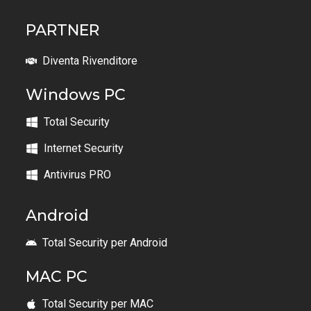
PARTNER
Diventa Rivenditore
Windows PC
Total Security
Internet Security
Antivirus PRO
Android
Total Security per Android
MAC PC
Total Security per MAC