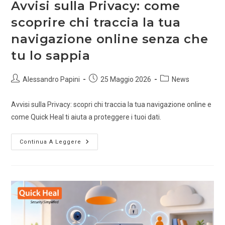
Avvisi sulla Privacy: come
scoprire chi traccia la tua
navigazione online senza che
tu lo sappia
Alessandro Papini
25 Maggio 2026
News
Avvisi sulla Privacy: scopri chi traccia la tua navigazione online e
come Quick Heal ti aiuta a proteggere i tuoi dati.
Continua A Leggere