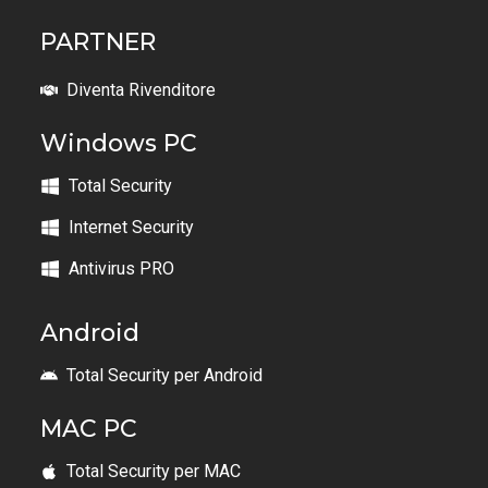
PARTNER
Diventa Rivenditore
Windows PC
Total Security
Internet Security
Antivirus PRO
Android
Total Security per Android
MAC PC
Total Security per MAC