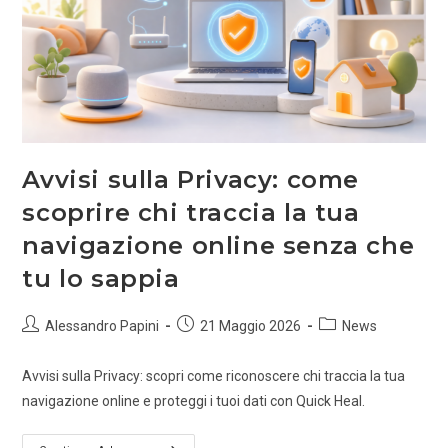
Avvisi sulla Privacy: come
scoprire chi traccia la tua
navigazione online senza che
tu lo sappia
Alessandro Papini
21 Maggio 2026
News
Avvisi sulla Privacy: scopri come riconoscere chi traccia la tua
navigazione online e proteggi i tuoi dati con Quick Heal.