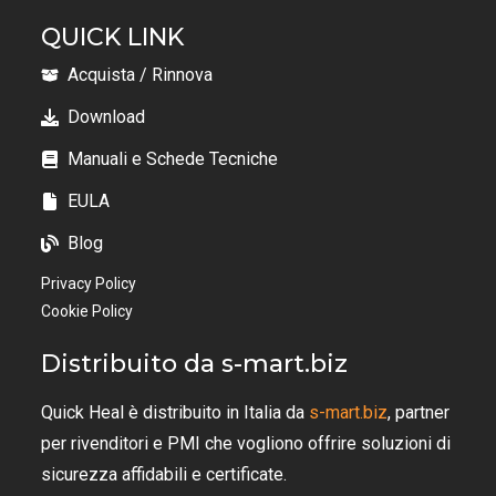
QUICK LINK
Acquista / Rinnova
Download
Manuali e Schede Tecniche
EULA
Blog
Privacy Policy
Cookie Policy
Distribuito da s-mart.biz
Quick Heal è distribuito in Italia da
s-mart.biz
, partner
per rivenditori e PMI che vogliono offrire soluzioni di
sicurezza affidabili e certificate.