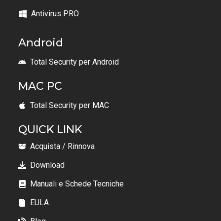
Antivirus PRO
Android
Total Security per Android
MAC PC
Total Security per MAC
QUICK LINK
Acquista / Rinnova
Download
Manuali e Schede Tecniche
EULA