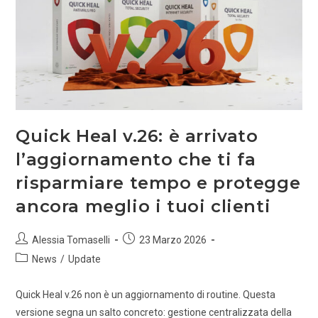
Quick Heal v.26: è arrivato
l’aggiornamento che ti fa
risparmiare tempo e protegge
ancora meglio i tuoi clienti
Alessia Tomaselli
23 Marzo 2026
News
/
Update
Quick Heal v.26 non è un aggiornamento di routine. Questa
versione segna un salto concreto: gestione centralizzata della