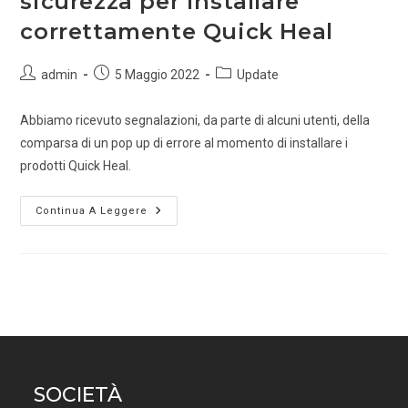
sicurezza per installare
correttamente Quick Heal
admin
5 Maggio 2022
Update
Abbiamo ricevuto segnalazioni, da parte di alcuni utenti, della
comparsa di un pop up di errore al momento di installare i
prodotti Quick Heal.
Continua A Leggere
SOCIETÀ