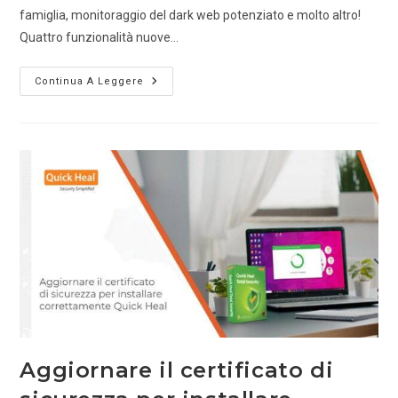
famiglia, monitoraggio del dark web potenziato e molto altro!
Quattro funzionalità nuove…
Continua A Leggere
Aggiornare il certificato di