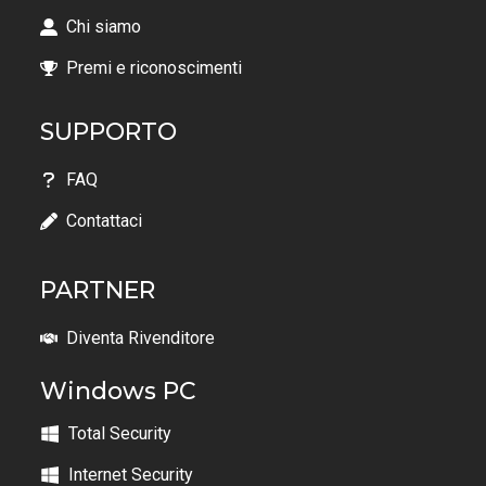
Chi siamo
Premi e riconoscimenti
SUPPORTO
FAQ
Contattaci
PARTNER
Diventa Rivenditore
Windows PC
Total Security
Internet Security