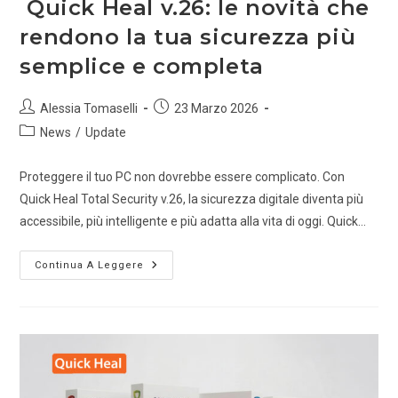
Quick Heal v.26: le novità che
rendono la tua sicurezza più
semplice e completa
Alessia Tomaselli
23 Marzo 2026
News
/
Update
Proteggere il tuo PC non dovrebbe essere complicato. Con
Quick Heal Total Security v.26, la sicurezza digitale diventa più
accessibile, più intelligente e più adatta alla vita di oggi. Quick…
Continua A Leggere