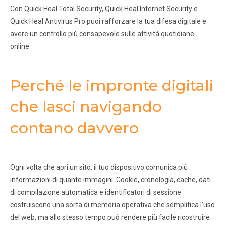
Con Quick Heal Total Security, Quick Heal Internet Security e
Quick Heal Antivirus Pro puoi rafforzare la tua difesa digitale e
avere un controllo più consapevole sulle attività quotidiane
online.
Perché le impronte digitali
che lasci navigando
contano davvero
Ogni volta che apri un sito, il tuo dispositivo comunica più
informazioni di quante immagini. Cookie, cronologia, cache, dati
di compilazione automatica e identificatori di sessione
costruiscono una sorta di memoria operativa che semplifica l’uso
del web, ma allo stesso tempo può rendere più facile ricostruire