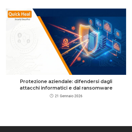
Protezione aziendale: difendersi dagli
attacchi informatici e dal ransomware
21 Gennaio 2026