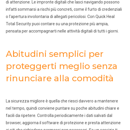
di attenzione. Le impronte digitali che lasci navigando possono
infatti sommarsi a rischi più concreti, come il furto di credenziali
o l’apertura involontaria di allegati pericolosi. Con Quick Heal
Total Security puoi contare su una protezione più ampia,
pensata per accompagnarti nelle attività digitali di tutti i giorni.
Abitudini semplici per
proteggerti meglio senza
rinunciare alla comodità
La sicurezza migliore è quella che riesci davvero a mantenere
nel tempo, quindi conviene puntare su poche abitudini chiare e
facili da ripetere. Controlla periodicamente i dati salvati dal
browser, aggiorna il software di protezione e presta attenzione