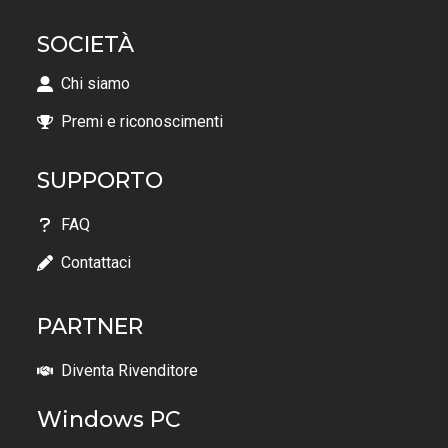
SOCIETÀ
Chi siamo
Premi e riconoscimenti
SUPPORTO
FAQ
Contattaci
PARTNER
Diventa Rivenditore
Windows PC