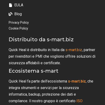
EULA
Blog
Privacy Policy
Cookie Policy
Distribuito da s-mart.biz
Quick Heal è distribuito in Italia da
s-mart.biz
, partner
per rivenditori e PMI che vogliono offrire soluzioni di
sicurezza affidabili e certificate.
Ecosistema s-mart
Quick Heal fa parte dell’ecosistema
s-mart.biz
, che
integra strumenti e servizi per la sicurezza
informatica, backup, protezione dei dati e
compliance. Il nostro gruppo è certificato
ISO