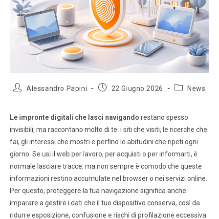
Alessandro Papini
22 Giugno 2026
News
Le impronte digitali che lasci navigando
restano spesso
invisibili, ma raccontano molto di te: i siti che visiti, le ricerche che
fai, gli interessi che mostri e perfino le abitudini che ripeti ogni
giorno. Se usi il web per lavoro, per acquisti o per informarti, è
normale lasciare tracce, ma non sempre è comodo che queste
informazioni restino accumulate nel browser o nei servizi online.
Per questo, proteggere la tua navigazione significa anche
imparare a gestire i dati che il tuo dispositivo conserva, così da
ridurre esposizione, confusione e rischi di profilazione eccessiva.