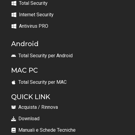
Total Security
Internet Security
Antivirus PRO
Android
Total Security per Android
MAC PC
Total Security per MAC
QUICK LINK
Acquista / Rinnova
Download
Manuali e Schede Tecniche