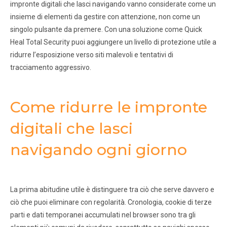
impronte digitali che lasci navigando vanno considerate come un
insieme di elementi da gestire con attenzione, non come un
singolo pulsante da premere. Con una soluzione come Quick
Heal Total Security puoi aggiungere un livello di protezione utile a
ridurre l’esposizione verso siti malevoli e tentativi di
tracciamento aggressivo.
Come ridurre le impronte
digitali che lasci
navigando ogni giorno
La prima abitudine utile è distinguere tra ciò che serve davvero e
ciò che puoi eliminare con regolarità. Cronologia, cookie di terze
parti e dati temporanei accumulati nel browser sono tra gli