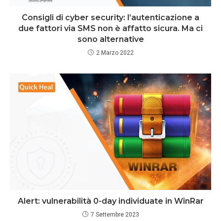
Consigli di cyber security: l’autenticazione a
due fattori via SMS non è affatto sicura. Ma ci
sono alternative
2 Marzo 2022
Alert: vulnerabilità 0-day individuate in WinRar
7 Settembre 2023