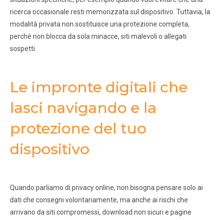
ricerca occasionale resti memorizzata sul dispositivo. Tuttavia, la
modalità privata non sostituisce una protezione completa,
perché non blocca da sola minacce, siti malevoli o allegati
sospetti.
Le impronte digitali che
lasci navigando e la
protezione del tuo
dispositivo
Quando parliamo di privacy online, non bisogna pensare solo ai
dati che consegni volontariamente, ma anche ai rischi che
arrivano da siti compromessi, download non sicuri e pagine