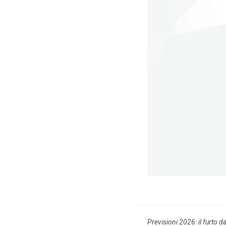
Previsioni 2026: il furto d