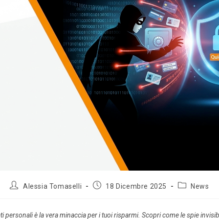
Alessia Tomaselli
18 Dicembre 2025
News
ati personali è la vera minaccia per i tuoi risparmi. Scopri come le spie invis