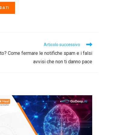
DATI
Articolo successivo
ito? Come fermare le notifiche spam e i falsi
avvisi che non ti danno pace