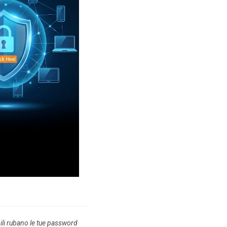
ibili rubano le tue password