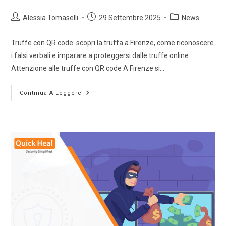
Alessia Tomaselli
29 Settembre 2025
News
Truffe con QR code: scopri la truffa a Firenze, come riconoscere
i falsi verbali e imparare a proteggersi dalle truffe online.
Attenzione alle truffe con QR code A Firenze si…
Continua A Leggere