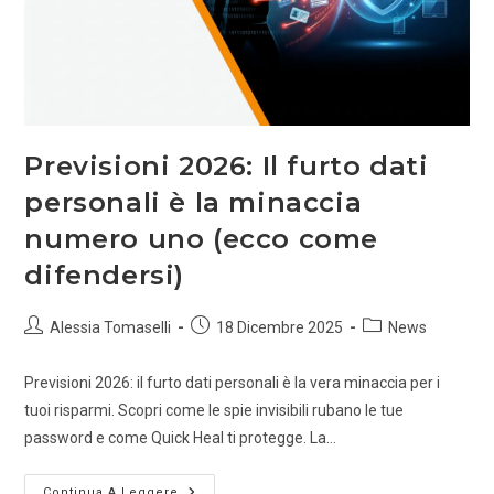
Previsioni 2026: Il furto dati
personali è la minaccia
numero uno (ecco come
difendersi)
Alessia Tomaselli
18 Dicembre 2025
News
Previsioni 2026: il furto dati personali è la vera minaccia per i
tuoi risparmi. Scopri come le spie invisibili rubano le tue
password e come Quick Heal ti protegge. La…
Continua A Leggere