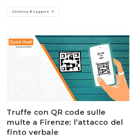
Continua A Leggere
Truffe con QR code sulle
multe a Firenze: l’attacco del
finto verbale