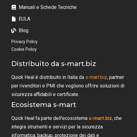
Manuali e Schede Tecniche
EULA
Blog
Privacy Policy
Cookie Policy
Distribuito da s-mart.biz
Quick Heal è distribuito in Italia da
s-mart.biz
, partner
per rivenditori e PMI che vogliono offrire soluzioni di
sicurezza affidabili e certificate.
Ecosistema s-mart
Quick Heal fa parte dell’ecosistema
s-mart.biz
, che
integra strumenti e servizi per la sicurezza
informatica, backup, protezione dei dati e