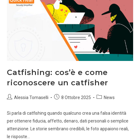
Catfishing: cos’è e come
riconoscere un catfisher
Alessia Tomaselli
8 Ottobre 2025
News
Si parla di catfishing quando qualcuno crea una falsa identità
per ottenere fiducia, affetto, denaro, dati personali o semplice
attenzione. Le storie sembrano credibili, le foto appaiono reali,
le risposte…