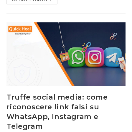
Truffe social media: come
riconoscere link falsi su
WhatsApp, Instagram e
Telegram