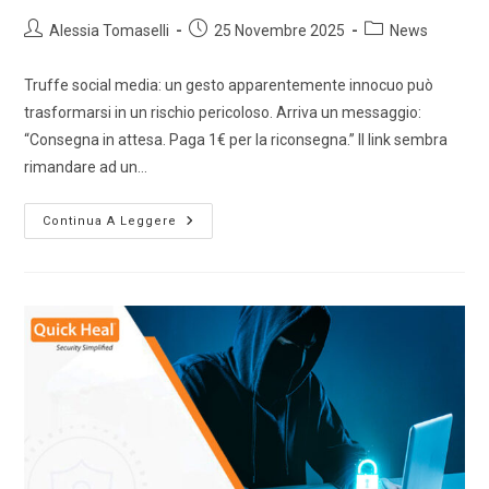
Alessia Tomaselli
25 Novembre 2025
News
Truffe social media: un gesto apparentemente innocuo può
trasformarsi in un rischio pericoloso. Arriva un messaggio:
“Consegna in attesa. Paga 1€ per la riconsegna.” Il link sembra
rimandare ad un…
Continua A Leggere