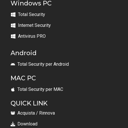
Windows PC
Total Security
Internet Security
Antivirus PRO
Android
Total Security per Android
MAC PC
Total Security per MAC
QUICK LINK
Acquista / Rinnova
Download