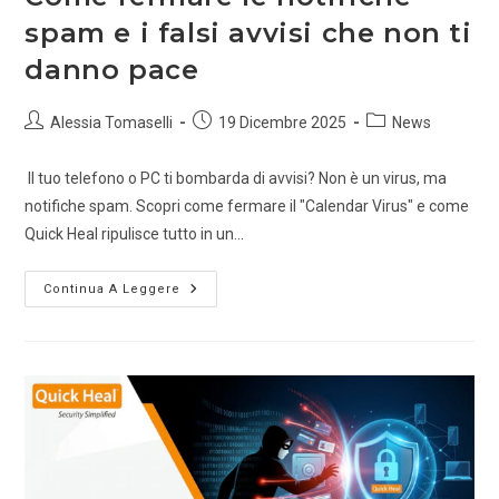
spam e i falsi avvisi che non ti
danno pace
Alessia Tomaselli
19 Dicembre 2025
News
Il tuo telefono o PC ti bombarda di avvisi? Non è un virus, ma
notifiche spam. Scopri come fermare il "Calendar Virus" e come
Quick Heal ripulisce tutto in un…
Continua A Leggere