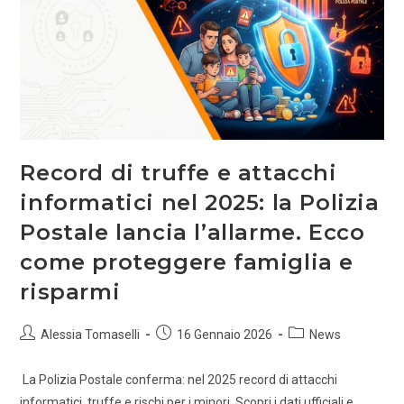
Record di truffe e attacchi
informatici nel 2025: la Polizia
Postale lancia l’allarme. Ecco
come proteggere famiglia e
risparmi
Alessia Tomaselli
16 Gennaio 2026
News
La Polizia Postale conferma: nel 2025 record di attacchi
informatici, truffe e rischi per i minori. Scopri i dati ufficiali e