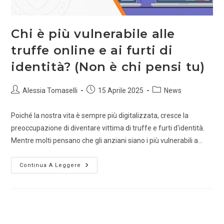
Chi è più vulnerabile alle
truffe online e ai furti di
identità? (Non è chi pensi tu)
Alessia Tomaselli
15 Aprile 2025
News
Poiché la nostra vita è sempre più digitalizzata, cresce la
preoccupazione di diventare vittima di truffe e furti d'identità.
Mentre molti pensano che gli anziani siano i più vulnerabili a…
Continua A Leggere