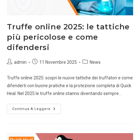
Truffe online 2025: le tattiche
più pericolose e come
difendersi
admin
11 Novembre 2025
News
Truffe online 2025: scopri le nuove tattiche dei truffatori e come
difenderti con buone pratiche e la protezione completa di Quick
Heal. Nel 2025 le truffe online stanno diventando sempre…
Continua A Leggere