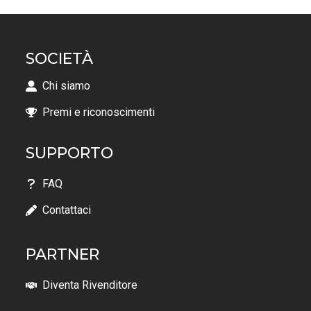
SOCIETÀ
Chi siamo
Premi e riconoscimenti
SUPPORTO
FAQ
Contattaci
PARTNER
Diventa Rivenditore