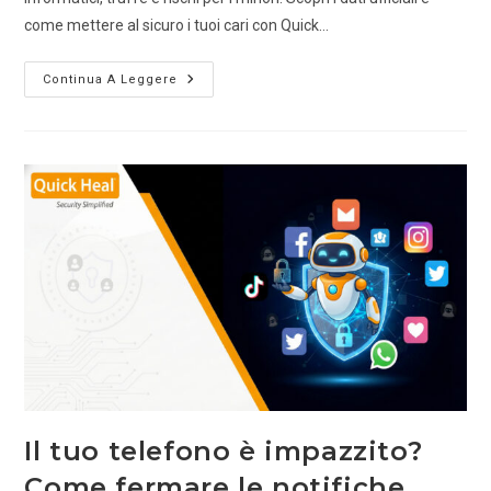
come mettere al sicuro i tuoi cari con Quick…
Continua A Leggere
Il tuo telefono è impazzito?
Come fermare le notifiche