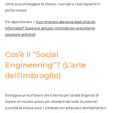
come puoi proteggere te stesso, i tuoi cari e i tuoi risparmi in
poche mosse.
Per approfondire >
Vuoi rimanere alla larga dagli attacchi
informatici? Supera in astuzia i criminali con una potente
soluzione antivirus!
Cos’è il “Social
Engineering”? (L’arte
dell’imbroglio)
Immagina un truffatore che ti ferma per strada fingendo di
essere un vecchio amico per chiederti dei soldi. Su internet
succede la stessa cosa. I criminali non attaccano direttamente il