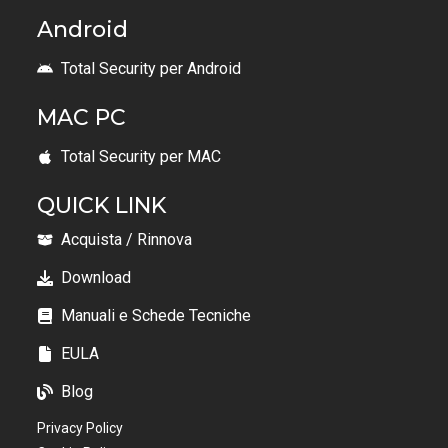
Android
Total Security per Android
MAC PC
Total Security per MAC
QUICK LINK
Acquista / Rinnova
Download
Manuali e Schede Tecniche
EULA
Blog
Privacy Policy