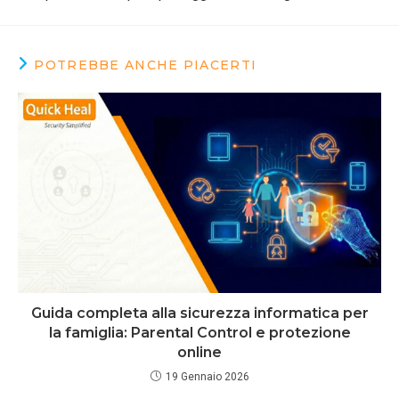
POTREBBE ANCHE PIACERTI
Guida completa alla sicurezza informatica per
la famiglia: Parental Control e protezione
online
19 Gennaio 2026