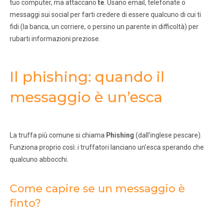
tuo computer, ma attaccano
te
. Usano email, telefonate o
messaggi sui social per farti credere di essere qualcuno di cui ti
fidi (la banca, un corriere, o persino un parente in difficoltà) per
rubarti informazioni preziose.
Il phishing: quando il
messaggio è un’esca
La truffa più comune si chiama
Phishing
(dall’inglese pescare).
Funziona proprio così: i truffatori lanciano un’esca sperando che
qualcuno abbocchi.
Come capire se un messaggio è
finto?