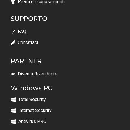
Premi e riconoscimenti
SUPPORTO
FAQ
Contattaci
PARTNER
Diventa Rivenditore
Windows PC
Total Security
Internet Security
Antivirus PRO