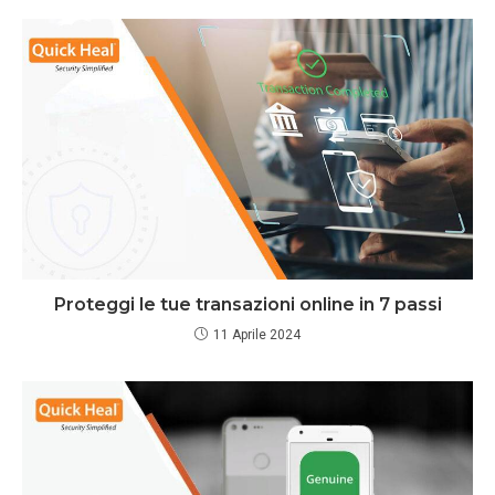
Proteggi le tue transazioni online in 7 passi
11 Aprile 2024