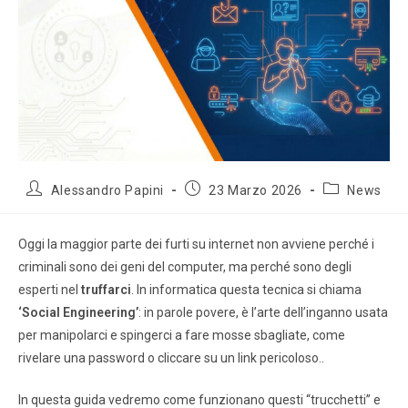
Alessandro Papini
23 Marzo 2026
News
Oggi la maggior parte dei furti su internet non avviene perché i
criminali sono dei geni del computer, ma perché sono degli
esperti nel
truffarci
. In informatica questa tecnica si chiama
‘Social Engineering’
: in parole povere, è l’arte dell’inganno usata
per manipolarci e spingerci a fare mosse sbagliate, come
rivelare una password o cliccare su un link pericoloso..
In questa guida vedremo come funzionano questi “trucchetti” e