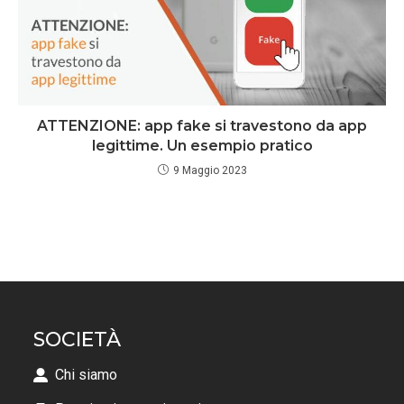
ATTENZIONE: app fake si travestono da app
legittime. Un esempio pratico
9 Maggio 2023
SOCIETÀ
Chi siamo