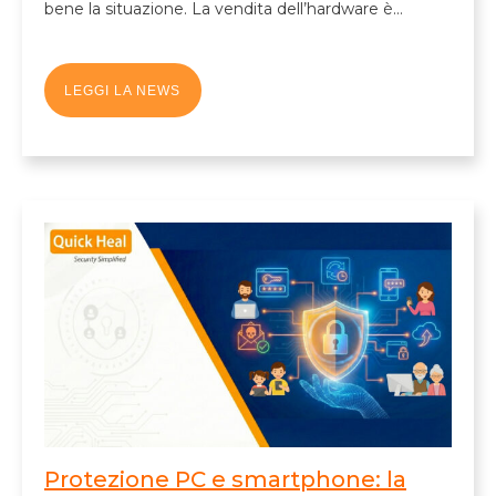
bene la situazione. La vendita dell’hardware è…
LEGGI LA NEWS
Protezione PC e smartphone: la