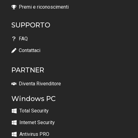
Premi e riconoscimenti
SUPPORTO
FAQ
Contattaci
PARTNER
Diventa Rivenditore
Windows PC
Total Security
Internet Security
Antivirus PRO