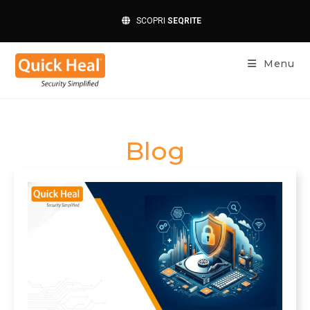
SCOPRI
SEQRITE
Menu
Blog