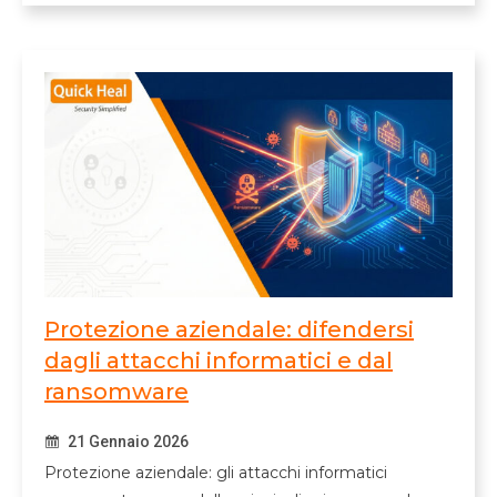
Protezione aziendale: difendersi
dagli attacchi informatici e dal
ransomware
21 Gennaio 2026
Protezione aziendale: gli attacchi informatici