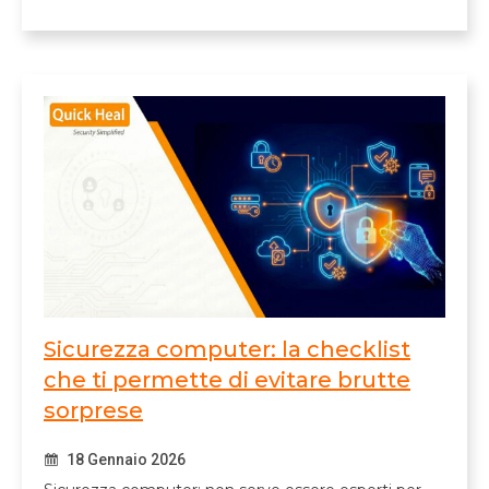
Sicurezza computer: la checklist
che ti permette di evitare brutte
sorprese
18 Gennaio 2026