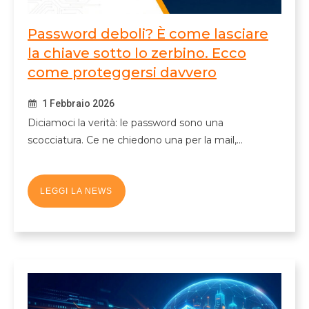
Password deboli? È come lasciare
la chiave sotto lo zerbino. Ecco
come proteggersi davvero
1 Febbraio 2026
Diciamoci la verità: le password sono una
scocciatura. Ce ne chiedono una per la mail,…
LEGGI LA NEWS