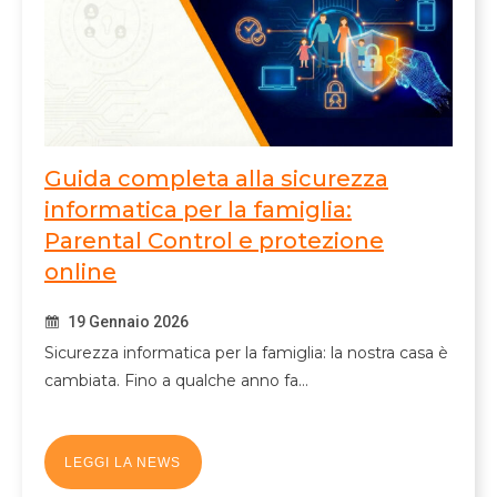
Guida completa alla sicurezza
informatica per la famiglia:
Parental Control e protezione
online
19 Gennaio 2026
Sicurezza informatica per la famiglia: la nostra casa è
cambiata. Fino a qualche anno fa…
LEGGI LA NEWS