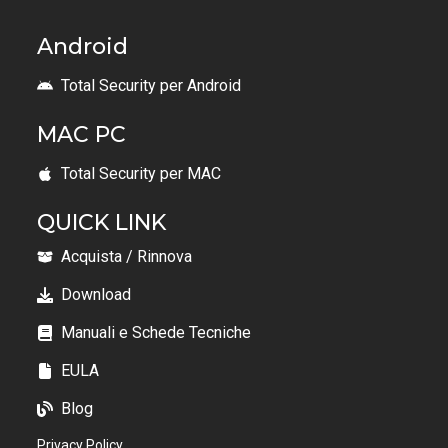
Android
Total Security per Android
MAC PC
Total Security per MAC
QUICK LINK
Acquista / Rinnova
Download
Manuali e Schede Tecniche
EULA
Blog
Privacy Policy