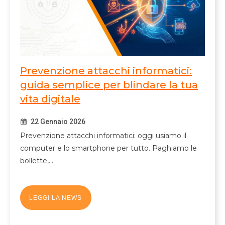
Prevenzione attacchi informatici:
guida semplice per blindare la tua
vita digitale
22 Gennaio 2026
Prevenzione attacchi informatici: oggi usiamo il
computer e lo smartphone per tutto. Paghiamo le
bollette,…
LEGGI LA NEWS