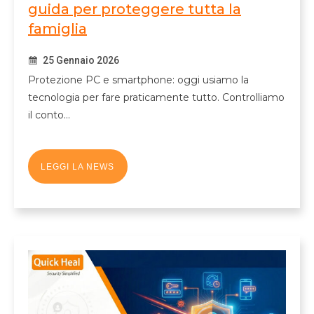
guida per proteggere tutta la
famiglia
25 Gennaio 2026
Protezione PC e smartphone: oggi usiamo la
tecnologia per fare praticamente tutto. Controlliamo
il conto…
LEGGI LA NEWS