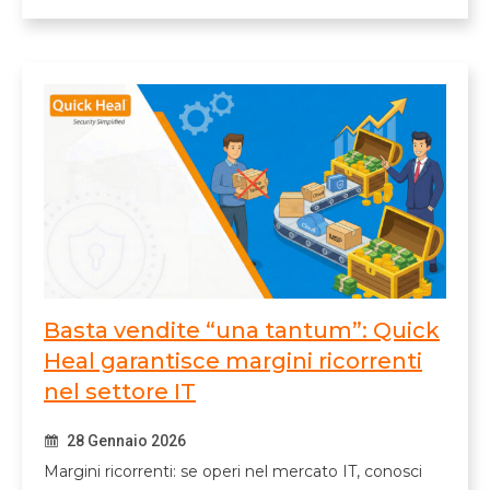
Basta vendite “una tantum”: Quick
Heal garantisce margini ricorrenti
nel settore IT
28 Gennaio 2026
Margini ricorrenti: se operi nel mercato IT, conosci