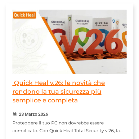
Quick Heal v.26: le novità che
rendono la tua sicurezza più
semplice e completa
23 Marzo 2026
Proteggere il tuo PC non dovrebbe essere
complicato. Con Quick Heal Total Security v.26, la…