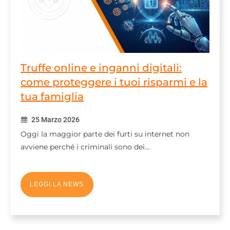
Truffe online e inganni digitali:
come proteggere i tuoi risparmi e la
tua famiglia
25 Marzo 2026
Oggi la maggior parte dei furti su internet non
avviene perché i criminali sono dei…
LEGGI LA NEWS