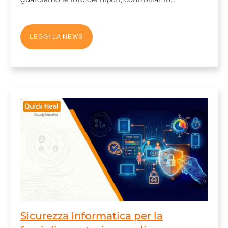
LEGGI LA NEWS
Sicurezza Informatica per la