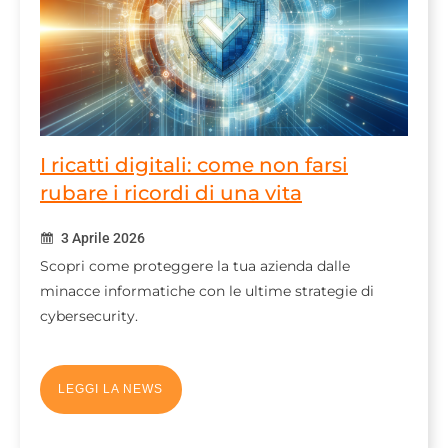
I ricatti digitali: come non farsi
rubare i ricordi di una vita
3 Aprile 2026
Scopri come proteggere la tua azienda dalle
minacce informatiche con le ultime strategie di
cybersecurity.
LEGGI LA NEWS