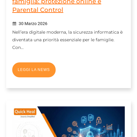
famiglia: protezione online e
Parental Control
30 Marzo 2026
Nell’era digitale moderna, la sicurezza informatica è
diventata una priorità essenziale per le famiglie.
Con…
LEGGI LA NEWS