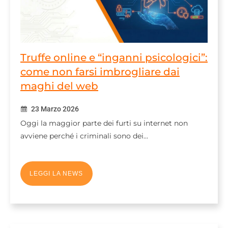
Truffe online e “inganni psicologici”:
come non farsi imbrogliare dai
maghi del web
23 Marzo 2026
Oggi la maggior parte dei furti su internet non
avviene perché i criminali sono dei…
LEGGI LA NEWS