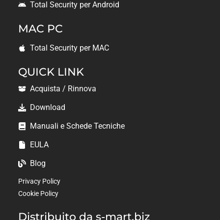
Total Security per Android
MAC PC
Total Security per MAC
QUICK LINK
Acquista / Rinnova
Download
Manuali e Schede Tecniche
EULA
Blog
Privacy Policy
Cookie Policy
Distribuito da s-mart.biz