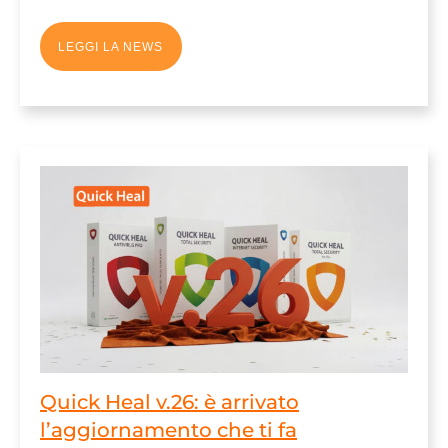
LEGGI LA NEWS
Quick Heal v.26: è arrivato
l’aggiornamento che ti fa