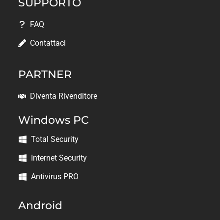
SUPPORTO
FAQ
Contattaci
PARTNER
Diventa Rivenditore
Windows PC
Total Security
Internet Security
Antivirus PRO
Android