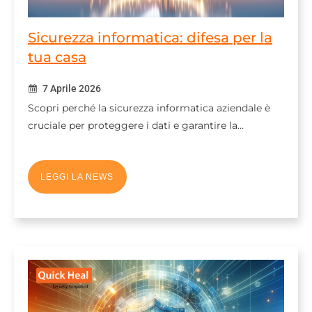
Sicurezza informatica: difesa per la
tua casa
7 Aprile 2026
Scopri perché la sicurezza informatica aziendale è
cruciale per proteggere i dati e garantire la…
LEGGI LA NEWS