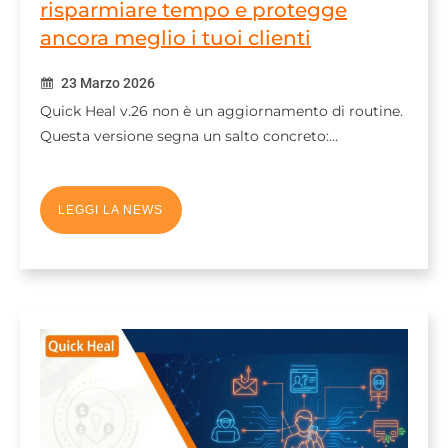
risparmiare tempo e protegge
ancora meglio i tuoi clienti
23 Marzo 2026
Quick Heal v.26 non è un aggiornamento di routine.
Questa versione segna un salto concreto:…
LEGGI LA NEWS