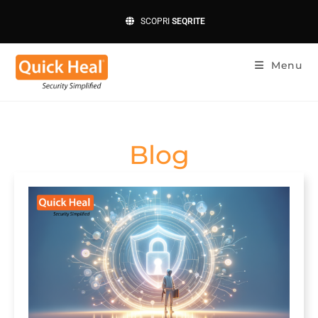
SCOPRI
SEQRITE
Menu
Blog