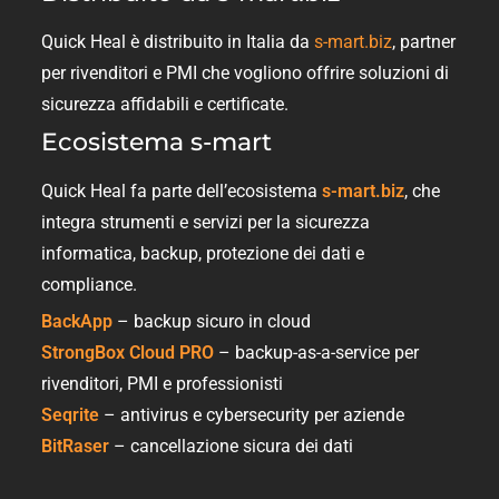
Quick Heal è distribuito in Italia da
s-mart.biz
, partner
per rivenditori e PMI che vogliono offrire soluzioni di
sicurezza affidabili e certificate.
Ecosistema s-mart
Quick Heal fa parte dell’ecosistema
s-mart.biz
, che
integra strumenti e servizi per la sicurezza
informatica, backup, protezione dei dati e
compliance.
BackApp
– backup sicuro in cloud
StrongBox Cloud PRO
– backup-as-a-service per
rivenditori, PMI e professionisti
Seqrite
– antivirus e cybersecurity per aziende
BitRaser
– cancellazione sicura dei dati